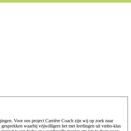
gingen. Voor ons project Carrière Coach zijn wij op zoek naar
gesprekken waarbij vrijwilligers het met leerlingen uit vmbo-klas