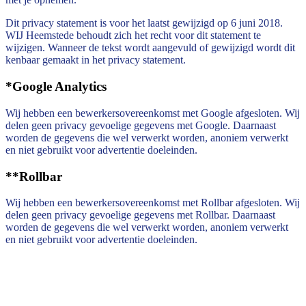
Dit privacy statement is voor het laatst gewijzigd op 6 juni 2018.
WIJ Heemstede behoudt zich het recht voor dit statement te
wijzigen. Wanneer de tekst wordt aangevuld of gewijzigd wordt dit
kenbaar gemaakt in het privacy statement.
*Google Analytics
Wij hebben een bewerkersovereenkomst met Google afgesloten. Wij
delen geen privacy gevoelige gegevens met Google. Daarnaast
worden de gegevens die wel verwerkt worden, anoniem verwerkt
en niet gebruikt voor advertentie doeleinden.
**Rollbar
Wij hebben een bewerkersovereenkomst met Rollbar afgesloten. Wij
delen geen privacy gevoelige gegevens met Rollbar. Daarnaast
worden de gegevens die wel verwerkt worden, anoniem verwerkt
en niet gebruikt voor advertentie doeleinden.