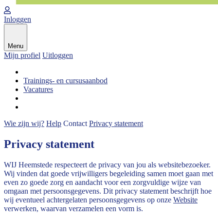
Inloggen
Menu
Mijn profiel
Uitloggen
Trainings- en cursusaanbod
Vacatures
Wie zijn wij?
Help
Contact
Privacy statement
Privacy statement
WIJ Heemstede respecteert de privacy van jou als websitebezoeker.
Wij vinden dat goede vrijwilligers begeleiding samen moet gaan met
even zo goede zorg en aandacht voor een zorgvuldige wijze van
omgaan met persoonsgegevens. Dit privacy statement beschrijft hoe
wij eventueel achtergelaten persoonsgegevens op onze
Website
verwerken, waarvan verzamelen een vorm is.