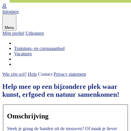
Inloggen
Menu
Mijn profiel
Uitloggen
Trainings- en cursusaanbod
Vacatures
Wie zijn wij?
Help
Contact
Privacy statement
Help mee op een bijzondere plek waar
kunst, erfgoed en natuur samenkomen!
Omschrijving
Steek je graag de handen uit de mouwen? Of maak je liever