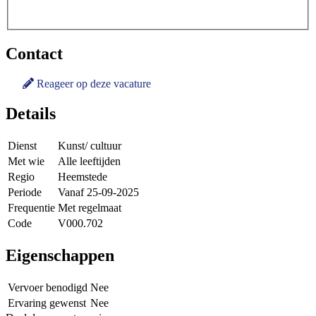
Contact
Reageer op deze vacature
Details
Dienst
Kunst/ cultuur
Met wie
Alle leeftijden
Regio
Heemstede
Periode
Vanaf 25-09-2025
Frequentie
Met regelmaat
Code
V000.702
Eigenschappen
Vervoer benodigd
Nee
Ervaring gewenst
Nee