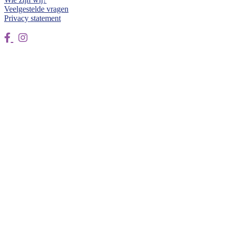
Veelgestelde vragen
Privacy statement